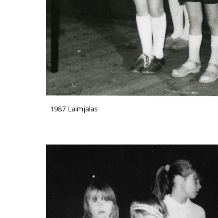
1987 Laimjalas