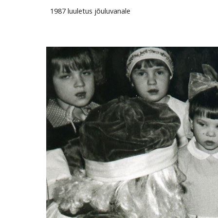
1987 luuletus jõuluvanale