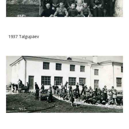
1937 Talgupäev